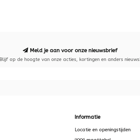
Meld je aan voor onze nieuwsbrief
Blijf op de hoogte van onze acties, kortingen en anders nieuws
Informatie
Locatie en openingstijden