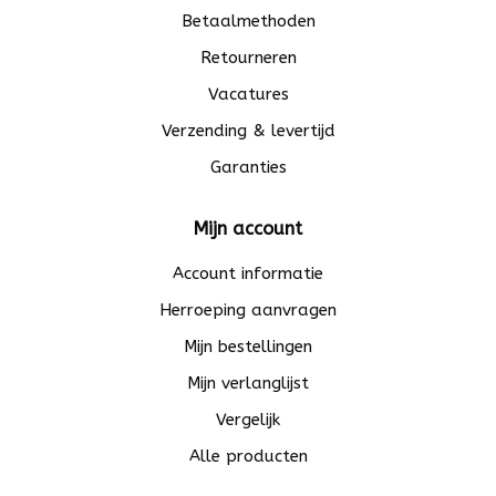
Betaalmethoden
Retourneren
Vacatures
Verzending & levertijd
Garanties
Mijn account
Account informatie
Herroeping aanvragen
Mijn bestellingen
Mijn verlanglijst
Vergelijk
Alle producten