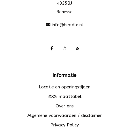
4325BJ
Renesse
info@beadle.nl
Informatie
Locatie en openingstijden
iXXXi maattabel
Over ons
Algemene voorwaarden / disclaimer
Privacy Policy