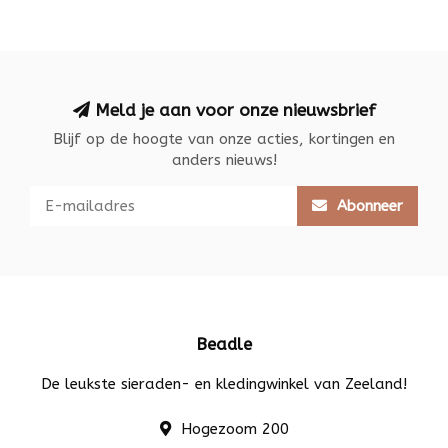
Meld je aan voor onze nieuwsbrief
Blijf op de hoogte van onze acties, kortingen en
anders nieuws!
Abonneer
Beadle
De leukste sieraden- en kledingwinkel van Zeeland!
Hogezoom 200