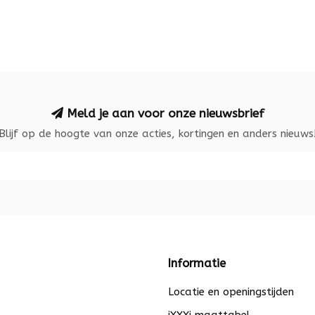
Meld je aan voor onze nieuwsbrief
Blijf op de hoogte van onze acties, kortingen en anders nieuws
Informatie
Locatie en openingstijden