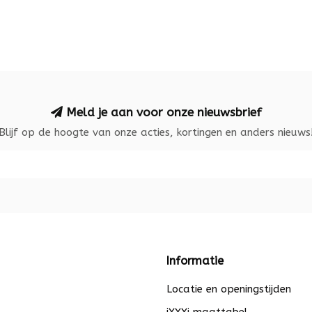
Meld je aan voor onze nieuwsbrief
Blijf op de hoogte van onze acties, kortingen en anders nieuws
Informatie
Locatie en openingstijden