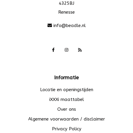
4325BJ
Renesse
info@beadle.nl
Informatie
Locatie en openingstijden
iXXXi maattabel
Over ons
Algemene voorwaarden / disclaimer
Privacy Policy