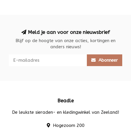
Meld je aan voor onze nieuwsbrief
Blijf op de hoogte van onze acties, kortingen en
anders nieuws!
Abonneer
Beadle
De leukste sieraden- en kledingwinkel van Zeeland!
Hogezoom 200