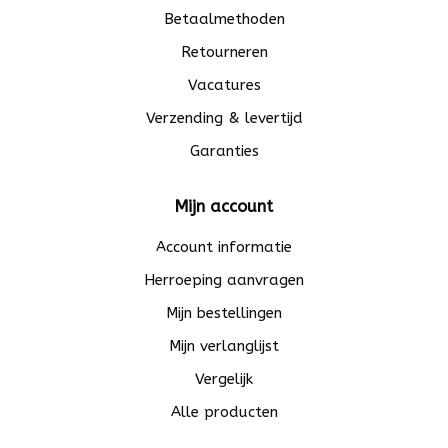
Betaalmethoden
Retourneren
Vacatures
Verzending & levertijd
Garanties
Mijn account
Account informatie
Herroeping aanvragen
Mijn bestellingen
Mijn verlanglijst
Vergelijk
Alle producten