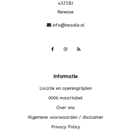
4325BJ
Renesse
info@beadle.nl
Informatie
Locatie en openingstijden
iXXXi maattabel
Over ons
Algemene voorwaarden / disclaimer
Privacy Policy