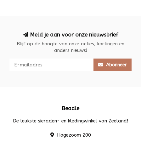
Meld je aan voor onze nieuwsbrief
Blijf op de hoogte van onze acties, kortingen en
anders nieuws!
Abonneer
Beadle
De leukste sieraden- en kledingwinkel van Zeeland!
Hogezoom 200