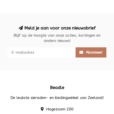
Meld je aan voor onze nieuwsbrief
Blijf op de hoogte van onze acties, kortingen en
anders nieuws!
Abonneer
Beadle
De leukste sieraden- en kledingwinkel van Zeeland!
Hogezoom 200