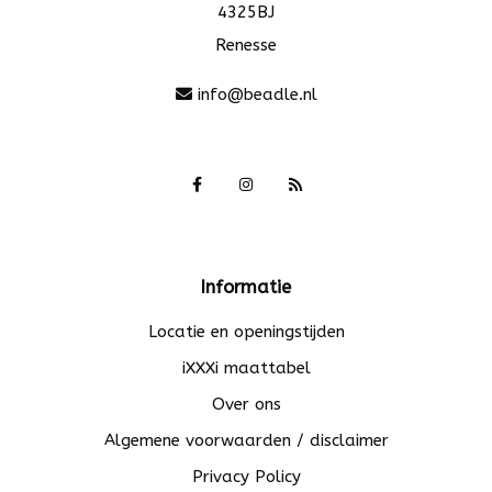
4325BJ
Renesse
info@beadle.nl
Informatie
Locatie en openingstijden
iXXXi maattabel
Over ons
Algemene voorwaarden / disclaimer
Privacy Policy