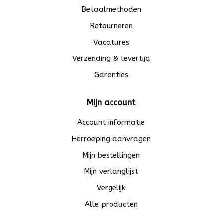
Betaalmethoden
Retourneren
Vacatures
Verzending & levertijd
Garanties
Mijn account
Account informatie
Herroeping aanvragen
Mijn bestellingen
Mijn verlanglijst
Vergelijk
Alle producten