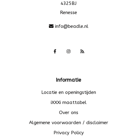
4325BJ
Renesse
info@beadle.nl
Informatie
Locatie en openingstijden
iXXXi maattabel
Over ons
Algemene voorwaarden / disclaimer
Privacy Policy