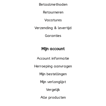
Betaalmethoden
Retourneren
Vacatures
Verzending & levertijd
Garanties
Mijn account
Account informatie
Herroeping aanvragen
Mijn bestellingen
Mijn verlanglijst
Vergelijk
Alle producten