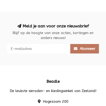
Meld je aan voor onze nieuwsbrief
Blijf op de hoogte van onze acties, kortingen en
anders nieuws!
Abonneer
Beadle
De leukste sieraden- en kledingwinkel van Zeeland!
Hogezoom 200