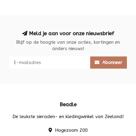
Meld je aan voor onze nieuwsbrief
Blijf op de hoogte van onze acties, kortingen en
anders nieuws!
Abonneer
Beadle
De leukste sieraden- en kledingwinkel van Zeeland!
Hogezoom 200