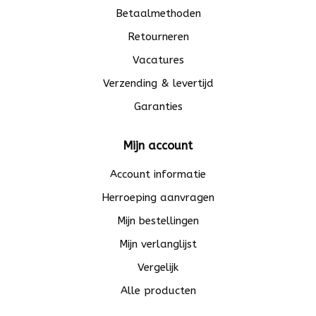
Betaalmethoden
Retourneren
Vacatures
Verzending & levertijd
Garanties
Mijn account
Account informatie
Herroeping aanvragen
Mijn bestellingen
Mijn verlanglijst
Vergelijk
Alle producten