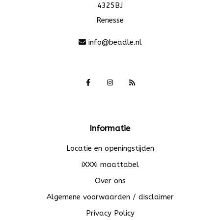
4325BJ
Renesse
info@beadle.nl
Informatie
Locatie en openingstijden
iXXXi maattabel
Over ons
Algemene voorwaarden / disclaimer
Privacy Policy