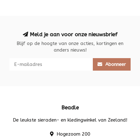
Meld je aan voor onze nieuwsbrief
Blijf op de hoogte van onze acties, kortingen en
anders nieuws!
Abonneer
Beadle
De leukste sieraden- en kledingwinkel van Zeeland!
Hogezoom 200