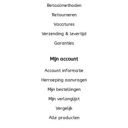
Betaalmethoden
Retourneren
Vacatures
Verzending & levertijd
Garanties
Mijn account
Account informatie
Herroeping aanvragen
Mijn bestellingen
Mijn verlanglijst
Vergelijk
Alle producten