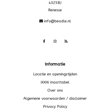
4325BJ
Renesse
info@beadle.nl
Informatie
Locatie en openingstijden
iXXXi maattabel
Over ons
Algemene voorwaarden / disclaimer
Privacy Policy