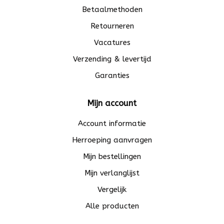
Betaalmethoden
Retourneren
Vacatures
Verzending & levertijd
Garanties
Mijn account
Account informatie
Herroeping aanvragen
Mijn bestellingen
Mijn verlanglijst
Vergelijk
Alle producten