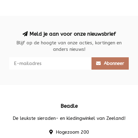
Meld je aan voor onze nieuwsbrief
Blijf op de hoogte van onze acties, kortingen en
anders nieuws!
Abonneer
Beadle
De leukste sieraden- en kledingwinkel van Zeeland!
Hogezoom 200