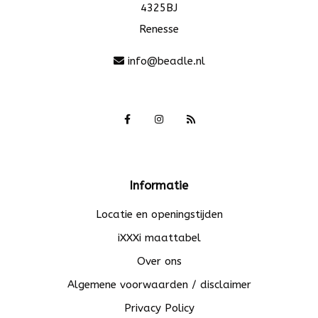
4325BJ
Renesse
info@beadle.nl
Informatie
Locatie en openingstijden
iXXXi maattabel
Over ons
Algemene voorwaarden / disclaimer
Privacy Policy