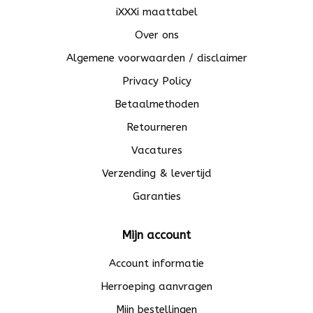
iXXXi maattabel
Over ons
Algemene voorwaarden / disclaimer
Privacy Policy
Betaalmethoden
Retourneren
Vacatures
Verzending & levertijd
Garanties
Mijn account
Account informatie
Herroeping aanvragen
Mijn bestellingen