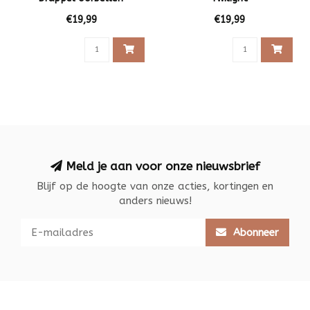
€19,99
€19,99
Meld je aan voor onze nieuwsbrief
Blijf op de hoogte van onze acties, kortingen en
anders nieuws!
Abonneer