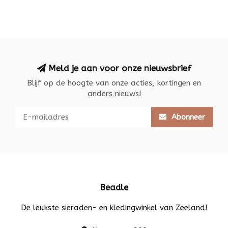
Meld je aan voor onze nieuwsbrief
Blijf op de hoogte van onze acties, kortingen en
anders nieuws!
Abonneer
Beadle
De leukste sieraden- en kledingwinkel van Zeeland!