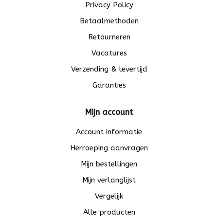
Privacy Policy
Betaalmethoden
Retourneren
Vacatures
Verzending & levertijd
Garanties
Mijn account
Account informatie
Herroeping aanvragen
Mijn bestellingen
Mijn verlanglijst
Vergelijk
Alle producten