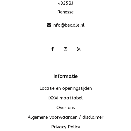
4325BJ
Renesse
info@beadle.nl
Informatie
Locatie en openingstijden
iXXXi maattabel
Over ons
Algemene voorwaarden / disclaimer
Privacy Policy