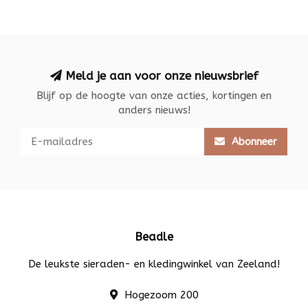
Meld je aan voor onze nieuwsbrief
Blijf op de hoogte van onze acties, kortingen en
anders nieuws!
Abonneer
Beadle
De leukste sieraden- en kledingwinkel van Zeeland!
Hogezoom 200