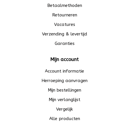
Betaalmethoden
Retourneren
Vacatures
Verzending & levertijd
Garanties
Mijn account
Account informatie
Herroeping aanvragen
Mijn bestellingen
Mijn verlanglijst
Vergelijk
Alle producten