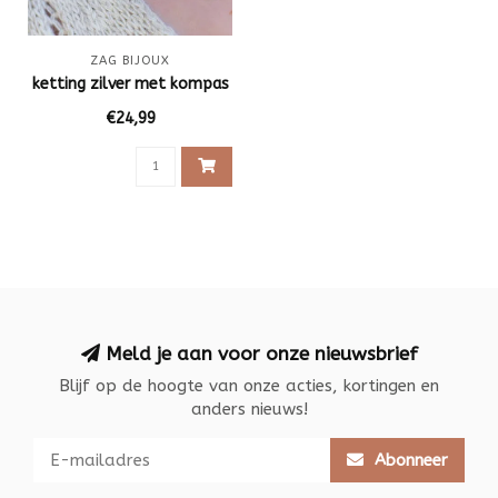
ZAG BIJOUX
ketting zilver met kompas
€24,99
Meld je aan voor onze nieuwsbrief
Blijf op de hoogte van onze acties, kortingen en
anders nieuws!
Abonneer