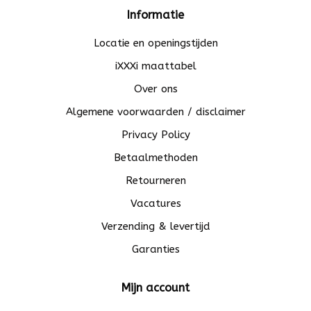
Informatie
Locatie en openingstijden
iXXXi maattabel
Over ons
Algemene voorwaarden / disclaimer
Privacy Policy
Betaalmethoden
Retourneren
Vacatures
Verzending & levertijd
Garanties
Mijn account