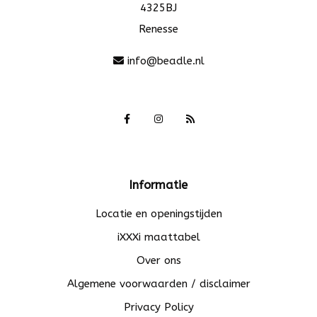
4325BJ
Renesse
info@beadle.nl
Informatie
Locatie en openingstijden
iXXXi maattabel
Over ons
Algemene voorwaarden / disclaimer
Privacy Policy