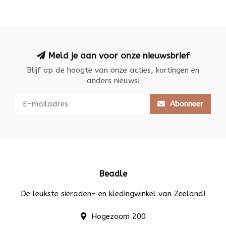
Meld je aan voor onze nieuwsbrief
Blijf op de hoogte van onze acties, kortingen en
anders nieuws!
Abonneer
Beadle
De leukste sieraden- en kledingwinkel van Zeeland!
Hogezoom 200