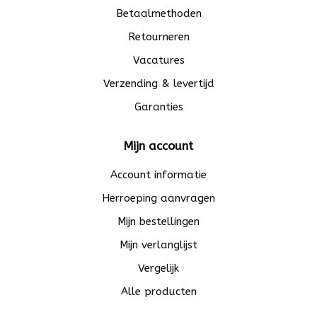
Betaalmethoden
Retourneren
Vacatures
Verzending & levertijd
Garanties
Mijn account
Account informatie
Herroeping aanvragen
Mijn bestellingen
Mijn verlanglijst
Vergelijk
Alle producten