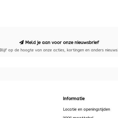
Meld je aan voor onze nieuwsbrief
Blijf op de hoogte van onze acties, kortingen en anders nieuws
Informatie
Locatie en openingstijden