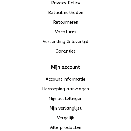
Privacy Policy
Betaalmethoden
Retourneren
Vacatures
Verzending & levertijd
Garanties
Mijn account
Account informatie
Herroeping aanvragen
Mijn bestellingen
Mijn verlanglijst
Vergelijk
Alle producten