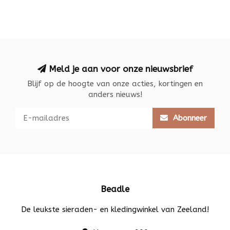
Meld je aan voor onze nieuwsbrief
Blijf op de hoogte van onze acties, kortingen en
anders nieuws!
Abonneer
Beadle
De leukste sieraden- en kledingwinkel van Zeeland!