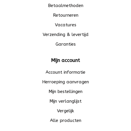
Betaalmethoden
Retourneren
Vacatures
Verzending & levertijd
Garanties
Mijn account
Account informatie
Herroeping aanvragen
Mijn bestellingen
Mijn verlanglijst
Vergelijk
Alle producten