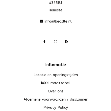
4325BJ
Renesse
info@beadle.nl
Informatie
Locatie en openingstijden
iXXXi maattabel
Over ons
Algemene voorwaarden / disclaimer
Privacy Policy