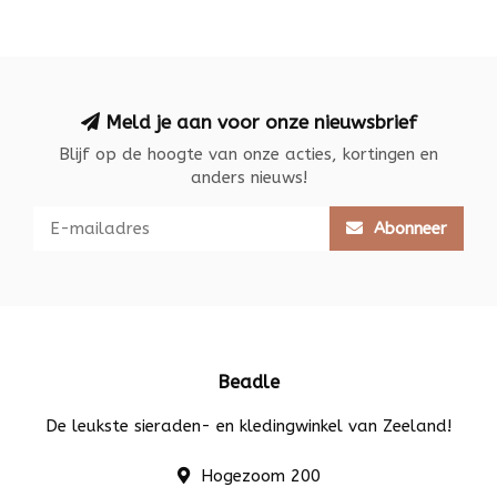
Meld je aan voor onze nieuwsbrief
Blijf op de hoogte van onze acties, kortingen en
anders nieuws!
Abonneer
Beadle
De leukste sieraden- en kledingwinkel van Zeeland!
Hogezoom 200