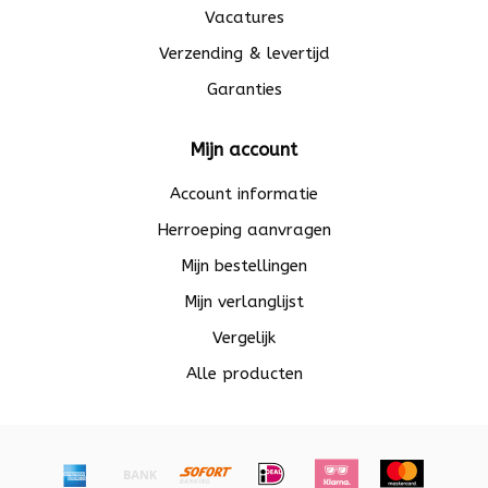
Vacatures
Verzending & levertijd
Garanties
Mijn account
Account informatie
Herroeping aanvragen
Mijn bestellingen
Mijn verlanglijst
Vergelijk
Alle producten