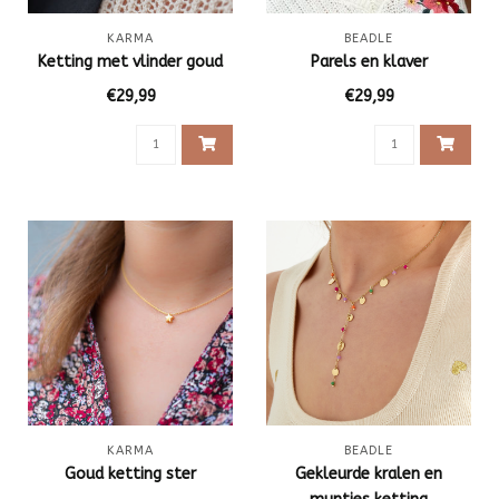
KARMA
BEADLE
Ketting met vlinder goud
Parels en klaver
€29,99
€29,99
KARMA
BEADLE
Goud ketting ster
Gekleurde kralen en