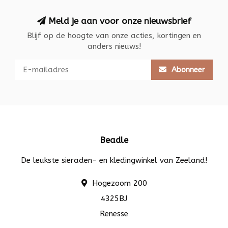
Meld je aan voor onze nieuwsbrief
Blijf op de hoogte van onze acties, kortingen en
anders nieuws!
Abonneer
Beadle
De leukste sieraden- en kledingwinkel van Zeeland!
Hogezoom 200
4325BJ
Renesse