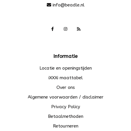
info@beadle.nl
Informatie
Locatie en openingstijden
iXXXi maattabel
Over ons
Algemene voorwaarden / disclaimer
Privacy Policy
Betaalmethoden
Retourneren