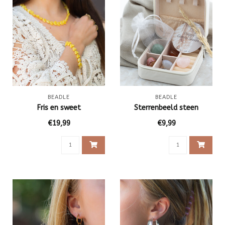
BEADLE
BEADLE
Fris en sweet
Sterrenbeeld steen
€19,99
€9,99