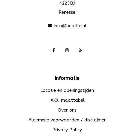
4325BJ
Renesse
info@beadle.nl
Informatie
Locatie en openingstijden
iXXXi maattabel
Over ons
Algemene voorwaarden / disclaimer
Privacy Policy