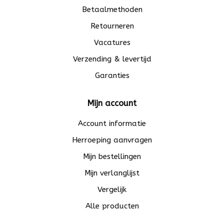
Betaalmethoden
Retourneren
Vacatures
Verzending & levertijd
Garanties
Mijn account
Account informatie
Herroeping aanvragen
Mijn bestellingen
Mijn verlanglijst
Vergelijk
Alle producten