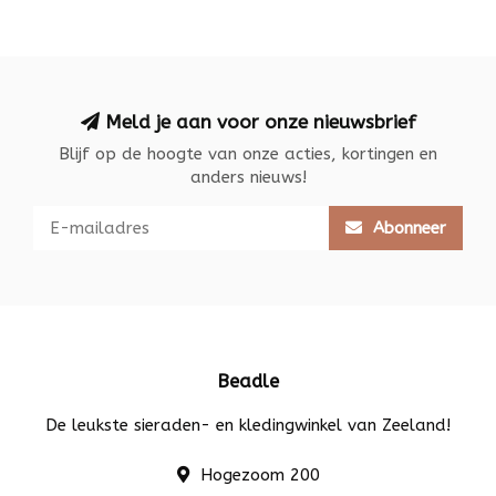
Meld je aan voor onze nieuwsbrief
Blijf op de hoogte van onze acties, kortingen en
anders nieuws!
Abonneer
Beadle
De leukste sieraden- en kledingwinkel van Zeeland!
Hogezoom 200