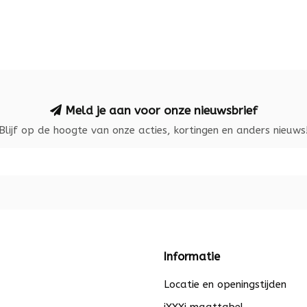
Meld je aan voor onze nieuwsbrief
Blijf op de hoogte van onze acties, kortingen en anders nieuws
Informatie
Locatie en openingstijden