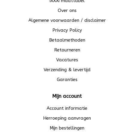
iXXXi maattabel
Over ons
Algemene voorwaarden / disclaimer
Privacy Policy
Betaalmethoden
Retourneren
Vacatures
Verzending & levertijd
Garanties
Mijn account
Account informatie
Herroeping aanvragen
Mijn bestellingen