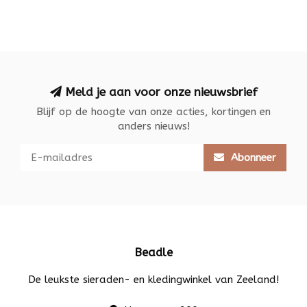
Meld je aan voor onze nieuwsbrief
Blijf op de hoogte van onze acties, kortingen en
anders nieuws!
Abonneer
Beadle
De leukste sieraden- en kledingwinkel van Zeeland!