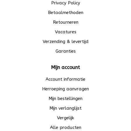
Privacy Policy
Betaalmethoden
Retourneren
Vacatures
Verzending & levertijd
Garanties
Mijn account
Account informatie
Herroeping aanvragen
Mijn bestellingen
Mijn verlanglijst
Vergelijk
Alle producten