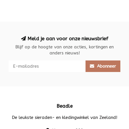
Meld je aan voor onze nieuwsbrief
Blijf op de hoogte van onze acties, kortingen en
anders nieuws!
Abonneer
Beadle
De leukste sieraden- en kledingwinkel van Zeeland!