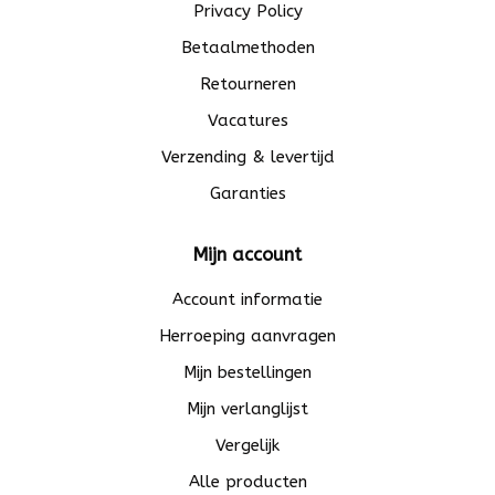
Privacy Policy
Betaalmethoden
Retourneren
Vacatures
Verzending & levertijd
Garanties
Mijn account
Account informatie
Herroeping aanvragen
Mijn bestellingen
Mijn verlanglijst
Vergelijk
Alle producten