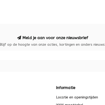
Meld je aan voor onze nieuwsbrief
Blijf op de hoogte van onze acties, kortingen en anders nieuws
Informatie
Locatie en openingstijden