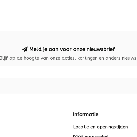
Meld je aan voor onze nieuwsbrief
Blijf op de hoogte van onze acties, kortingen en anders nieuws
Informatie
Locatie en openingstijden