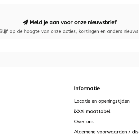
Meld je aan voor onze nieuwsbrief
Blijf op de hoogte van onze acties, kortingen en anders nieuws
Informatie
Locatie en openingstijden
iXXXi maattabel
Over ons
Algemene voorwaarden / dis