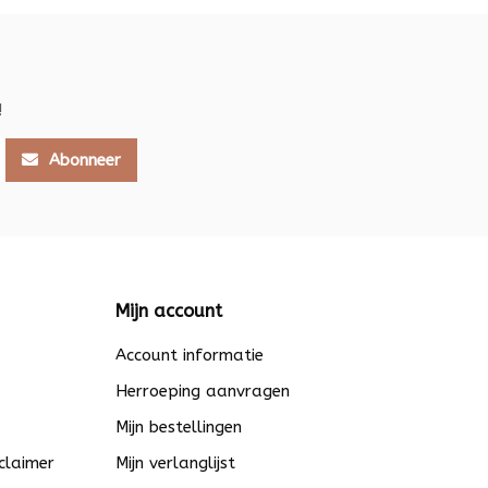
!
Abonneer
Mijn account
Account informatie
Herroeping aanvragen
Mijn bestellingen
claimer
Mijn verlanglijst