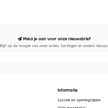
Meld je aan voor onze nieuwsbrief
Blijf op de hoogte van onze acties, kortingen en anders nieuws
Informatie
Locatie en openingstijden