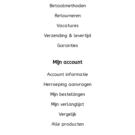
Betaalmethoden
Retourneren
Vacatures
Verzending & levertijd
Garanties
Mijn account
Account informatie
Herroeping aanvragen
Mijn bestellingen
Mijn verlanglijst
Vergelijk
Alle producten