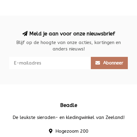
Meld je aan voor onze nieuwsbrief
Blijf op de hoogte van onze acties, kortingen en
anders nieuws!
Abonneer
Beadle
De leukste sieraden- en kledingwinkel van Zeeland!
Hogezoom 200