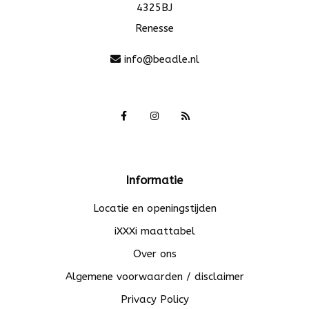
4325BJ
Renesse
info@beadle.nl
Informatie
Locatie en openingstijden
iXXXi maattabel
Over ons
Algemene voorwaarden / disclaimer
Privacy Policy