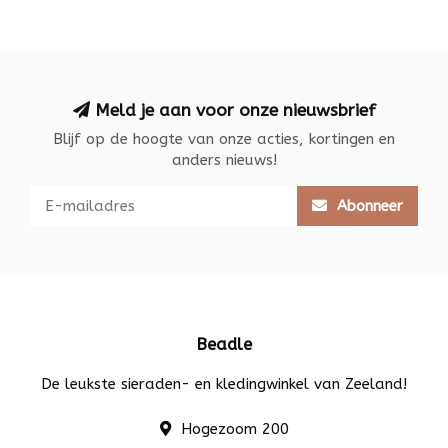
Meld je aan voor onze nieuwsbrief
Blijf op de hoogte van onze acties, kortingen en
anders nieuws!
Abonneer
Beadle
De leukste sieraden- en kledingwinkel van Zeeland!
Hogezoom 200