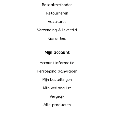
Betaalmethoden
Retourneren
Vacatures
Verzending & levertijd
Garanties
Mijn account
Account informatie
Herroeping aanvragen
Mijn bestellingen
Mijn verlanglijst
Vergelijk
Alle producten