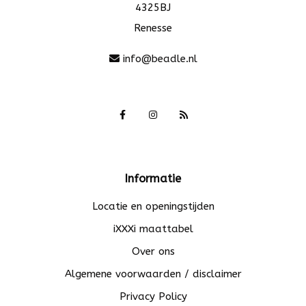
4325BJ
Renesse
info@beadle.nl
Informatie
Locatie en openingstijden
iXXXi maattabel
Over ons
Algemene voorwaarden / disclaimer
Privacy Policy