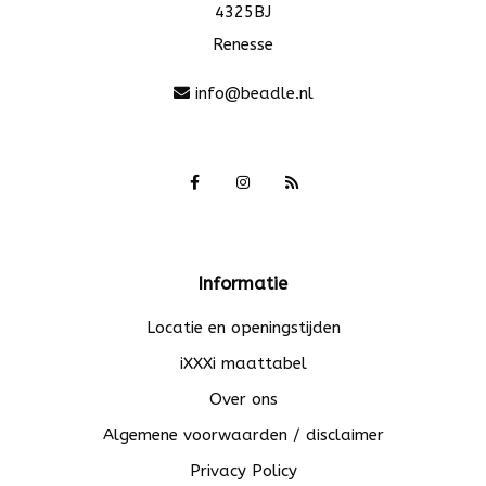
4325BJ
Renesse
info@beadle.nl
Informatie
Locatie en openingstijden
iXXXi maattabel
Over ons
Algemene voorwaarden / disclaimer
Privacy Policy