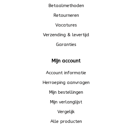
Betaalmethoden
Retourneren
Vacatures
Verzending & levertijd
Garanties
Mijn account
Account informatie
Herroeping aanvragen
Mijn bestellingen
Mijn verlanglijst
Vergelijk
Alle producten