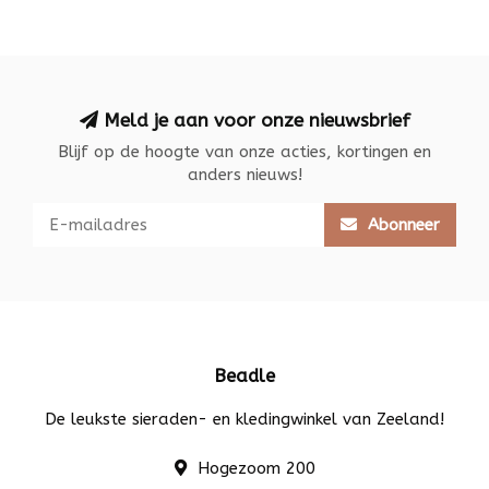
Meld je aan voor onze nieuwsbrief
Blijf op de hoogte van onze acties, kortingen en
anders nieuws!
Abonneer
Beadle
De leukste sieraden- en kledingwinkel van Zeeland!
Hogezoom 200