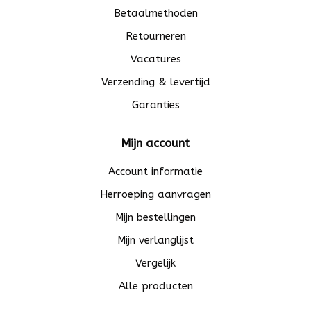
Betaalmethoden
Retourneren
Vacatures
Verzending & levertijd
Garanties
Mijn account
Account informatie
Herroeping aanvragen
Mijn bestellingen
Mijn verlanglijst
Vergelijk
Alle producten