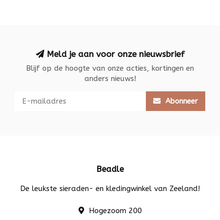
Meld je aan voor onze nieuwsbrief
Blijf op de hoogte van onze acties, kortingen en
anders nieuws!
Abonneer
Beadle
De leukste sieraden- en kledingwinkel van Zeeland!
Hogezoom 200