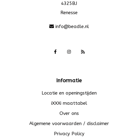
4325BJ
Renesse
info@beadle.nl
Informatie
Locatie en openingstijden
iXXXi maattabel
Over ons
Algemene voorwaarden / disclaimer
Privacy Policy