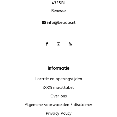
4325BJ
Renesse
info@beadle.nl
Informatie
Locatie en openingstijden
iXXXi maattabel
Over ons
Algemene voorwaarden / disclaimer
Privacy Policy