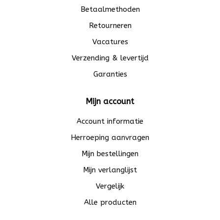
Betaalmethoden
Retourneren
Vacatures
Verzending & levertijd
Garanties
Mijn account
Account informatie
Herroeping aanvragen
Mijn bestellingen
Mijn verlanglijst
Vergelijk
Alle producten