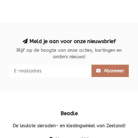
Meld je aan voor onze nieuwsbrief
Blijf op de hoogte van onze acties, kortingen en
anders nieuws!
Abonneer
Beadle
De leukste sieraden- en kledingwinkel van Zeeland!