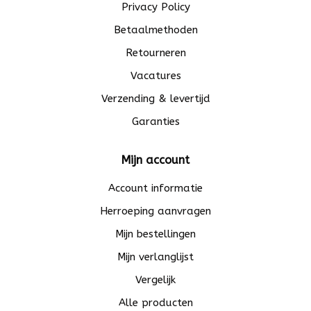
Privacy Policy
Betaalmethoden
Retourneren
Vacatures
Verzending & levertijd
Garanties
Mijn account
Account informatie
Herroeping aanvragen
Mijn bestellingen
Mijn verlanglijst
Vergelijk
Alle producten