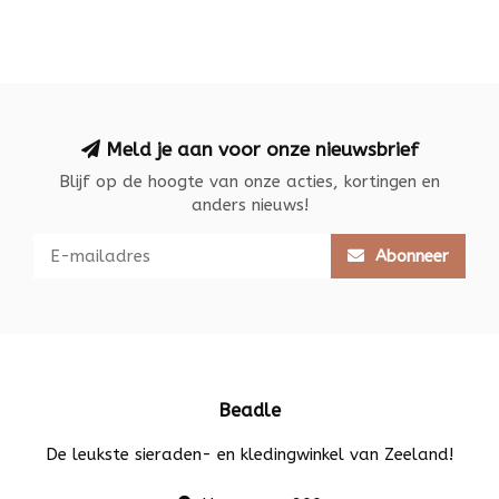
Meld je aan voor onze nieuwsbrief
Blijf op de hoogte van onze acties, kortingen en
anders nieuws!
Abonneer
Beadle
De leukste sieraden- en kledingwinkel van Zeeland!