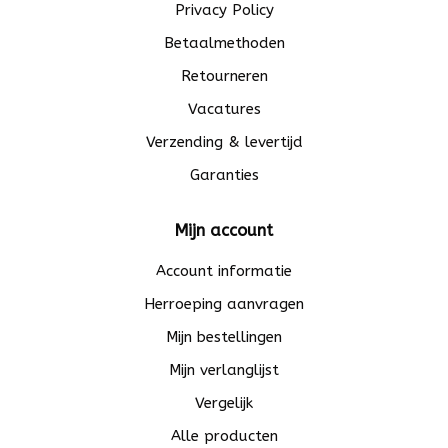
Privacy Policy
Betaalmethoden
Retourneren
Vacatures
Verzending & levertijd
Garanties
Mijn account
Account informatie
Herroeping aanvragen
Mijn bestellingen
Mijn verlanglijst
Vergelijk
Alle producten