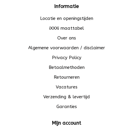
Informatie
Locatie en openingstijden
iXXXi maattabel
Over ons
Algemene voorwaarden / disclaimer
Privacy Policy
Betaalmethoden
Retourneren
Vacatures
Verzending & levertijd
Garanties
Mijn account