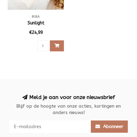
BIBA
Sunlight
€24,99
Meld je aan voor onze nieuwsbrief
Blijf op de hoogte van onze acties, kortingen en
anders nieuws!
Abonneer