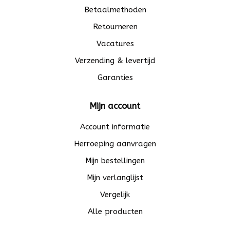
Betaalmethoden
Retourneren
Vacatures
Verzending & levertijd
Garanties
Mijn account
Account informatie
Herroeping aanvragen
Mijn bestellingen
Mijn verlanglijst
Vergelijk
Alle producten