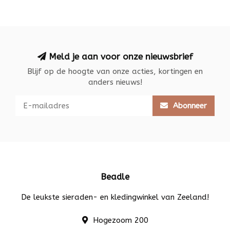
Meld je aan voor onze nieuwsbrief
Blijf op de hoogte van onze acties, kortingen en
anders nieuws!
Abonneer
Beadle
De leukste sieraden- en kledingwinkel van Zeeland!
Hogezoom 200