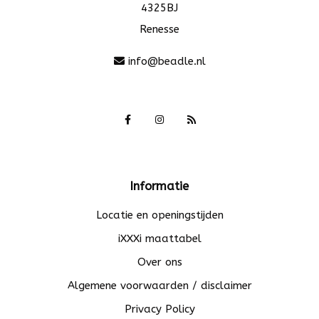
4325BJ
Renesse
info@beadle.nl
Informatie
Locatie en openingstijden
iXXXi maattabel
Over ons
Algemene voorwaarden / disclaimer
Privacy Policy