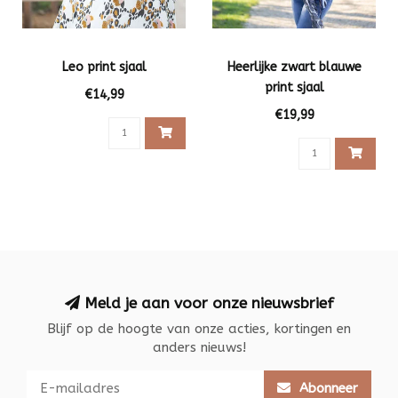
Leo print sjaal
Heerlijke zwart blauwe
print sjaal
€14,99
€19,99
Meld je aan voor onze nieuwsbrief
Blijf op de hoogte van onze acties, kortingen en
anders nieuws!
Abonneer