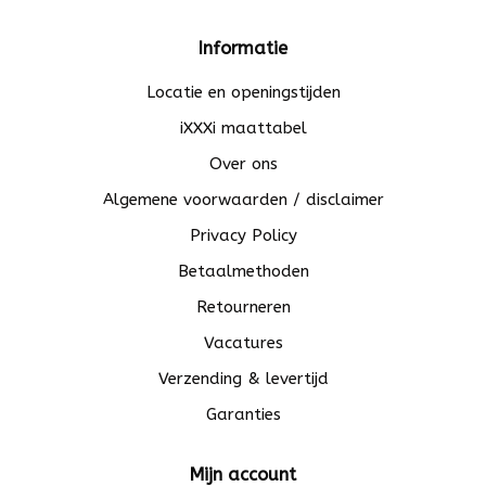
Informatie
Locatie en openingstijden
iXXXi maattabel
Over ons
Algemene voorwaarden / disclaimer
Privacy Policy
Betaalmethoden
Retourneren
Vacatures
Verzending & levertijd
Garanties
Mijn account