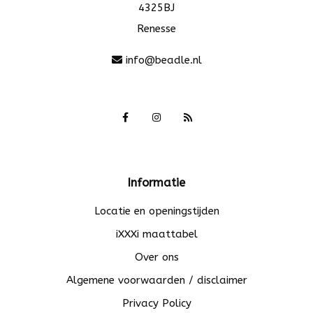
4325BJ
Renesse
info@beadle.nl
Informatie
Locatie en openingstijden
iXXXi maattabel
Over ons
Algemene voorwaarden / disclaimer
Privacy Policy