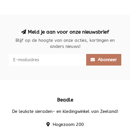
Meld je aan voor onze nieuwsbrief
Blijf op de hoogte van onze acties, kortingen en
anders nieuws!
Abonneer
Beadle
De leukste sieraden- en kledingwinkel van Zeeland!
Hogezoom 200