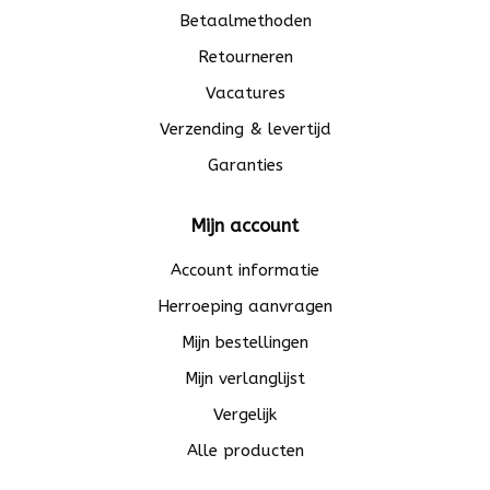
Betaalmethoden
Retourneren
Vacatures
Verzending & levertijd
Garanties
Mijn account
Account informatie
Herroeping aanvragen
Mijn bestellingen
Mijn verlanglijst
Vergelijk
Alle producten