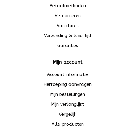
Betaalmethoden
Retourneren
Vacatures
Verzending & levertijd
Garanties
Mijn account
Account informatie
Herroeping aanvragen
Mijn bestellingen
Mijn verlanglijst
Vergelijk
Alle producten