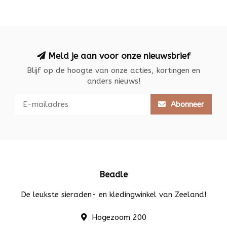
Meld je aan voor onze nieuwsbrief
Blijf op de hoogte van onze acties, kortingen en
anders nieuws!
Abonneer
Beadle
De leukste sieraden- en kledingwinkel van Zeeland!
Hogezoom 200