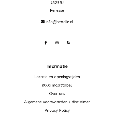
4325BJ
Renesse
info@beadle.nl
Informatie
Locatie en openingstijden
iXXXi maattabel
Over ons
Algemene voorwaarden / disclaimer
Privacy Policy