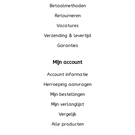
Betaalmethoden
Retourneren
Vacatures
Verzending & levertijd
Garanties
Mijn account
Account informatie
Herroeping aanvragen
Mijn bestellingen
Mijn verlanglijst
Vergelijk
Alle producten