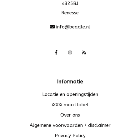
4325BJ
Renesse
info@beadle.nl
Informatie
Locatie en openingstijden
iXXXi maattabel
Over ons
Algemene voorwaarden / disclaimer
Privacy Policy