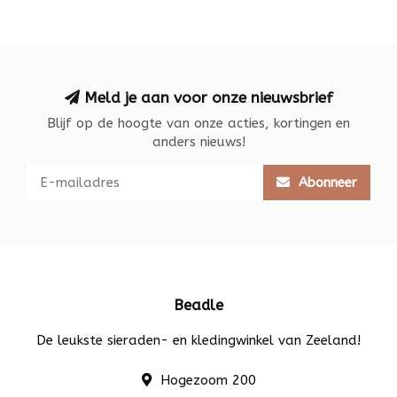
Meld je aan voor onze nieuwsbrief
Blijf op de hoogte van onze acties, kortingen en
anders nieuws!
Abonneer
Beadle
De leukste sieraden- en kledingwinkel van Zeeland!
Hogezoom 200