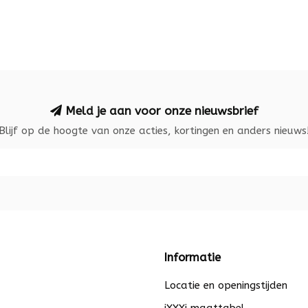
Meld je aan voor onze nieuwsbrief
Blijf op de hoogte van onze acties, kortingen en anders nieuws
Informatie
Locatie en openingstijden