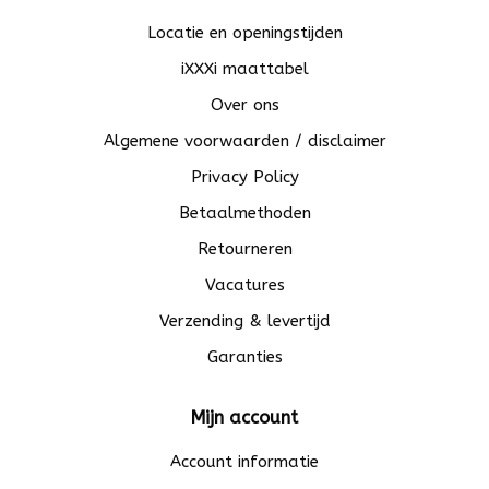
Locatie en openingstijden
iXXXi maattabel
Over ons
Algemene voorwaarden / disclaimer
Privacy Policy
Betaalmethoden
Retourneren
Vacatures
Verzending & levertijd
Garanties
Mijn account
Account informatie