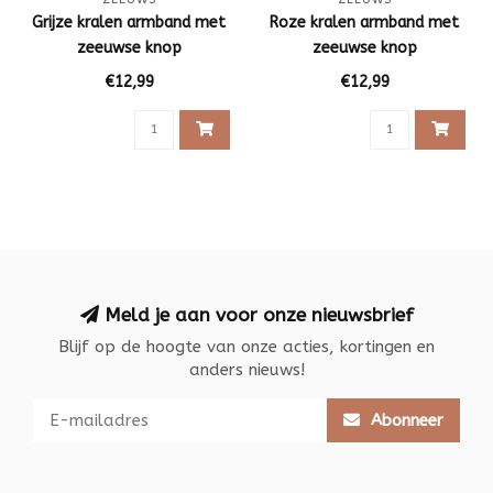
Grijze kralen armband met
Roze kralen armband met
zeeuwse knop
zeeuwse knop
€12,99
€12,99
Meld je aan voor onze nieuwsbrief
Blijf op de hoogte van onze acties, kortingen en
anders nieuws!
Abonneer