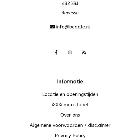
4325BJ
Renesse
info@beadle.nl
Informatie
Locatie en openingstijden
iXXXi maattabel
Over ons
Algemene voorwaarden / disclaimer
Privacy Policy