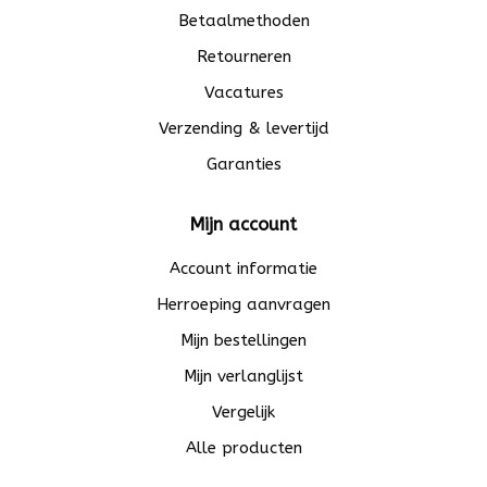
Betaalmethoden
Retourneren
Vacatures
Verzending & levertijd
Garanties
Mijn account
Account informatie
Herroeping aanvragen
Mijn bestellingen
Mijn verlanglijst
Vergelijk
Alle producten