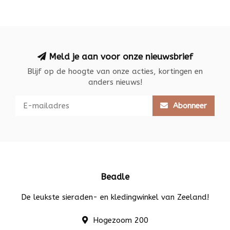
Meld je aan voor onze nieuwsbrief
Blijf op de hoogte van onze acties, kortingen en
anders nieuws!
Abonneer
Beadle
De leukste sieraden- en kledingwinkel van Zeeland!
Hogezoom 200