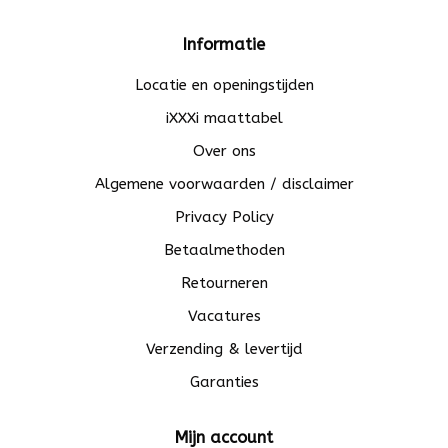
Informatie
Locatie en openingstijden
iXXXi maattabel
Over ons
Algemene voorwaarden / disclaimer
Privacy Policy
Betaalmethoden
Retourneren
Vacatures
Verzending & levertijd
Garanties
Mijn account