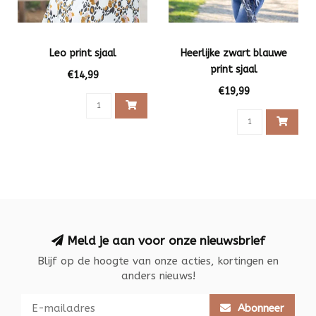
Leo print sjaal
Heerlijke zwart blauwe
print sjaal
€14,99
€19,99
Meld je aan voor onze nieuwsbrief
Blijf op de hoogte van onze acties, kortingen en
anders nieuws!
Abonneer