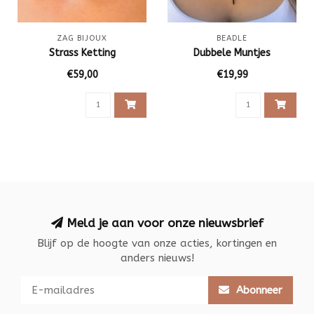
ZAG BIJOUX
BEADLE
Strass Ketting
Dubbele Muntjes
€59,00
€19,99
Meld je aan voor onze nieuwsbrief
Blijf op de hoogte van onze acties, kortingen en
anders nieuws!
Abonneer