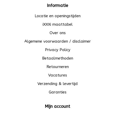
Informatie
Locatie en openingstijden
iXXXi maattabel
Over ons
Algemene voorwaarden / disclaimer
Privacy Policy
Betaalmethoden
Retourneren
Vacatures
Verzending & levertijd
Garanties
Mijn account