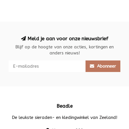
Meld je aan voor onze nieuwsbrief
Blijf op de hoogte van onze acties, kortingen en
anders nieuws!
Abonneer
Beadle
De leukste sieraden- en kledingwinkel van Zeeland!