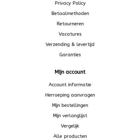
Privacy Policy
Betaalmethoden
Retourneren
Vacatures
Verzending & levertijd
Garanties
Mijn account
Account informatie
Herroeping aanvragen
Mijn bestellingen
Mijn verlanglijst
Vergelijk
Alle producten