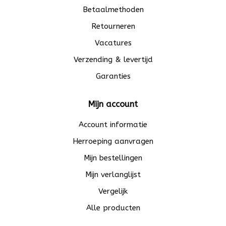
Betaalmethoden
Retourneren
Vacatures
Verzending & levertijd
Garanties
Mijn account
Account informatie
Herroeping aanvragen
Mijn bestellingen
Mijn verlanglijst
Vergelijk
Alle producten