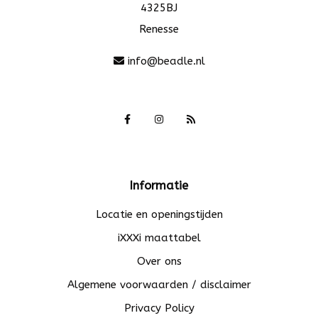
4325BJ
Renesse
info@beadle.nl
Informatie
Locatie en openingstijden
iXXXi maattabel
Over ons
Algemene voorwaarden / disclaimer
Privacy Policy