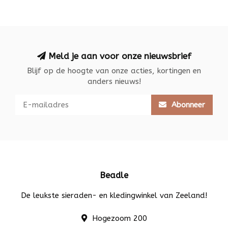
Meld je aan voor onze nieuwsbrief
Blijf op de hoogte van onze acties, kortingen en
anders nieuws!
Abonneer
Beadle
De leukste sieraden- en kledingwinkel van Zeeland!
Hogezoom 200