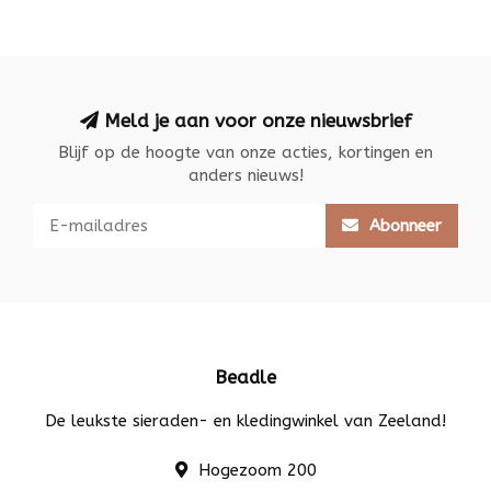
Meld je aan voor onze nieuwsbrief
Blijf op de hoogte van onze acties, kortingen en
anders nieuws!
Abonneer
Beadle
De leukste sieraden- en kledingwinkel van Zeeland!
Hogezoom 200