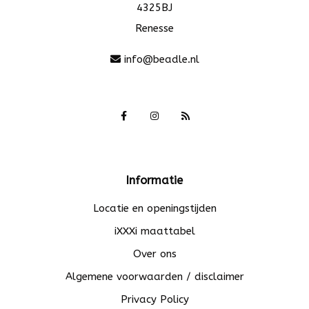
4325BJ
Renesse
info@beadle.nl
Informatie
Locatie en openingstijden
iXXXi maattabel
Over ons
Algemene voorwaarden / disclaimer
Privacy Policy