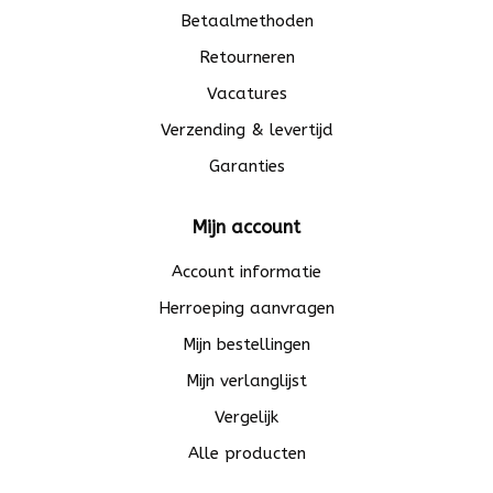
Betaalmethoden
Retourneren
Vacatures
Verzending & levertijd
Garanties
Mijn account
Account informatie
Herroeping aanvragen
Mijn bestellingen
Mijn verlanglijst
Vergelijk
Alle producten